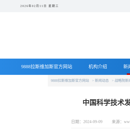
2026年02月11日 星期三
9888拉斯维加斯官方网站
机构介绍
新
9888拉斯维加斯官方网站
新闻动态
战略院新
博士后站
中国科学技术发
日期：2024-09-09 来源：www.ca