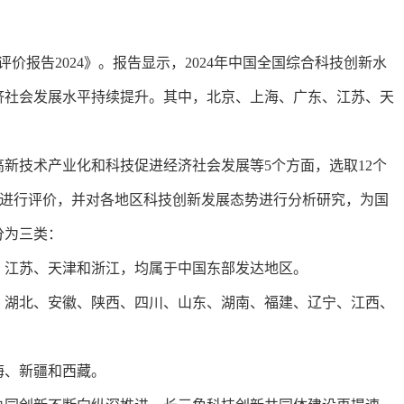
报告2024》。报告显示，2024年中国全国综合科技创新水
进经济社会发展水平持续提升。其中，北京、上海、广东、江苏、天
新技术产业化和科技促进经济社会发展等5个方面，选取12个
水平进行评价，并对各地区科技创新发展态势进行分析研究，为国
分为三类：
江苏、天津和浙江，均属于中国东部发达地区。
湖北、安徽、陕西、四川、山东、湖南、福建、辽宁、江西、
海、新疆和西藏。