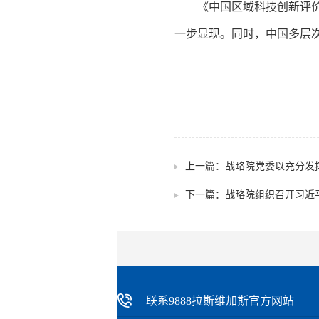
《中国区域科技创新评价报
一步显现。同时，中国多层
上一篇：
战略院党委以充分发
下一篇：
战略院组织召开习近
联系9888拉斯维加斯官方网站