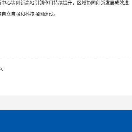
新中心等创新高地引领作用持续提升，区域协同创新发展成效进
技自立自强和科技强国建设。
习