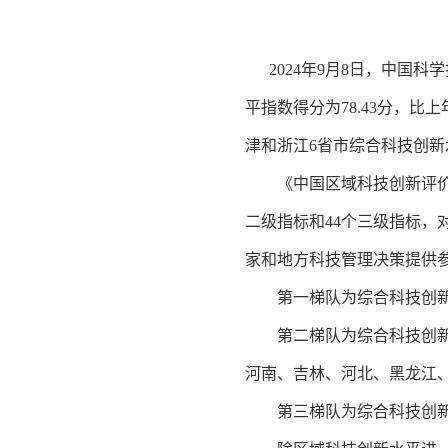
2024年9月8日，中国科
平指数得分为78.43分，
津和浙江6省市综合科技创新
《中国区域科技创新评价报
二级指标和44个三级指标，
家和地方科技管理决策提供
第一梯队为综合科技创新水
第二梯队为综合科技创新水
河南、吉林、河北、黑龙江
第三梯队为综合科技创新水