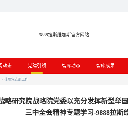
9888拉斯维加斯官方网站
闻动态
党建引领
智库动态
智库成果
往届党支部工作
战略研究院战略院党委以充分发挥新型举国
三中全会精神专题学习-9888拉