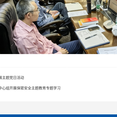
展主题党日活动
中心组开展保密安全主题教育专题学习