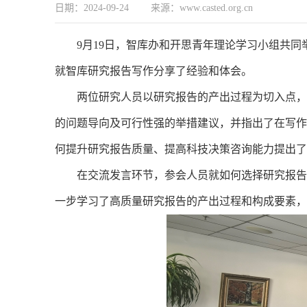
日期：2024-09-24 来源：www.casted.org.cn
9月19日，智库办和开思青年理论学习小组共
就智库研究报告写作分享了经验和体会。
两位研究人员以研究报告的产出过程为切入点，
的问题导向及可行性强的举措建议，并指出了在写作
何提升研究报告质量、提高科技决策咨询能力提出了
在交流发言环节，参会人员就如何选择研究报告
一步学习了高质量研究报告的产出过程和构成要素，