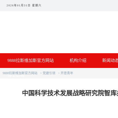
2026年01月31日 星期六
9888拉斯维加斯官方网站
机构介绍
新闻动
9888拉斯维加斯官方网站
党建引领
开思青年
博士后站
中国科学技术发展战略研究院智库办