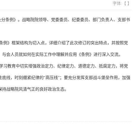
字体:【 】
处分条例》。战略院院领导、党委委员、纪委委员、部门负责人、支部书
条例》框架结构为切入点，详细介绍了此次修订的突出特点，并按照党
。与会人员就如何在实际工作中理解并应用《条例》进行深入交流。
学习教育中切实增强政治定力、纪律定力、道德定力、抵腐定力，将党
底线，时刻绷紧纪律的“高压线”；要充分发挥支部战斗堡垒作用，加强
保持战略院风清气正的良好政治生态。