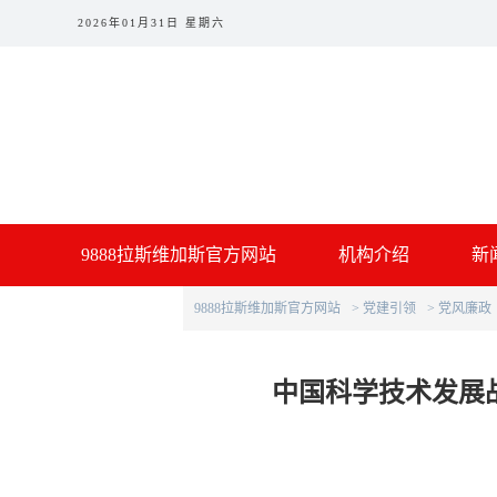
2026年01月31日 星期六
9888拉斯维加斯官方网站
机构介绍
新
9888拉斯维加斯官方网站
党建引领
党风廉政
博士后站
中国科学技术发展战