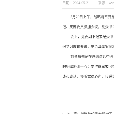
日期：2024-05-21 来源：www.ca
5月20日上午，战略院召
记、支部委员参加会议，党委书
会上，党委副书记兼纪委书
纪学习教育要求，结合具体案例
刘冬梅书记在总结讲话中强
的纪律烙印于心；要准确掌握《
谈心谈话，倾听党员心声，传递