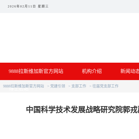
2026年02月11日 星期三
9888拉斯维加斯官方网站
机构介绍
新闻动
9888拉斯维加斯官方网站
党建引领
支部工作
往届党支部工作
博士后站
中国科学技术发展战略研究院郭戎副