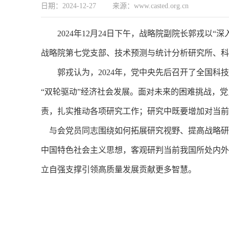
日期：2024-12-27 来源：www.casted.org.cn
2024年12月24日下午，战略院副院长郭戎
战略院第七党支部、技术预测与统计分析研究所、
郭戎认为，2024年，党中央先后召开了全国
“双轮驱动”经济社会发展。面对未来的困难挑战，
责，扎实推动各项研究工作；研究中既要增加对当前
与会党员同志围绕如何拓展研究视野、提高战略研
中国特色社会主义思想，客观研判当前我国所处内外
立自强支撑引领高质量发展贡献更多智慧。