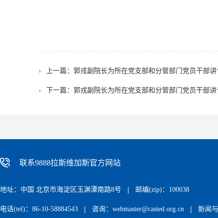
上一篇：
郭戎副院长为所在党支部和分管部门党员干部讲
下一篇：
郭戎副院长为所在党支部和分管部门党员干部讲
联系9888拉斯维加斯官方网站
地址：中国 北京市海淀区玉渊潭南路8号
邮编(zip)：100038
电话(tel)：86-10-58884543
咨询：
webmaster@casted.org.cn
新闻与