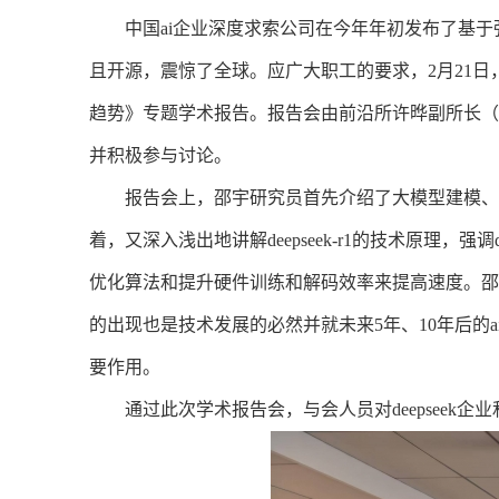
中国ai企业深度求索公司在今年年初发布了基于强化学
且开源，震惊了全球。应广大职工的要求，2月21日，
趋势》专题学术报告。报告会由前沿所许晔副所长（
并积极参与讨论。
报告会上，邵宇研究员首先介绍了大模型建模、
着，又深入浅出地讲解deepseek-r1的技术原理
优化算法和提升硬件训练和解码效率来提高速度。邵宇
的出现也是技术发展的必然并就未来5年、10年后的
要作用。
通过此次学术报告会，与会人员对deepsee