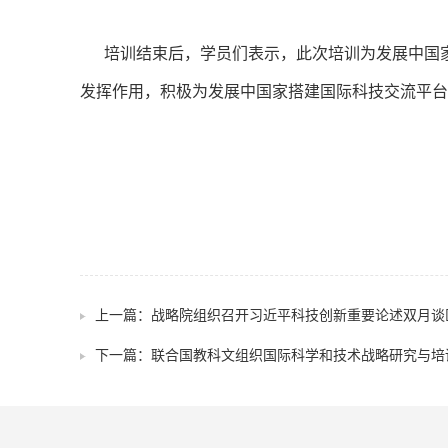
培训结束后，学员们表示，此次培训为发展中国家提供
发挥作用，积极为发展中国家搭建国际科技交流平台
上一篇：
战略院组织召开习近平科技创新重要论述双月谈
下一篇：
联合国教科文组织国际科学和技术战略研究与培训中心