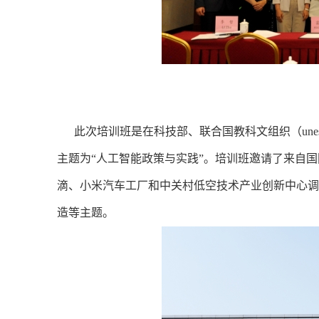
此次培训班是在科技部、联合国教科文组织（une
主题为“人工智能政策与实践”。培训班邀请了来自
滴、小米汽车工厂和中关村低空技术产业创新中心调
造等主题。