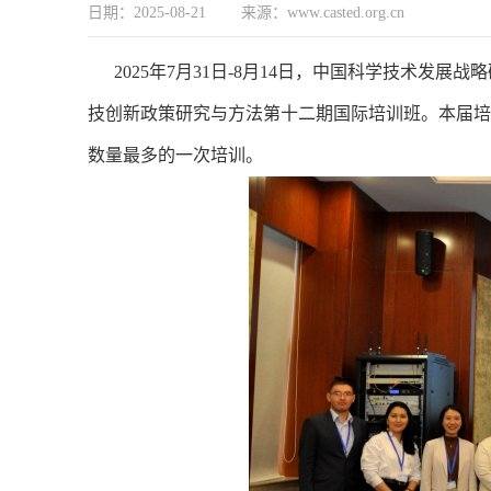
日期：2025-08-21 来源：www.casted.org.cn
2025年7月31日-8月14日，中国科学技术发展战
技创新政策研究与方法第十二期国际培训班。本届培训班
数量最多的一次培训。