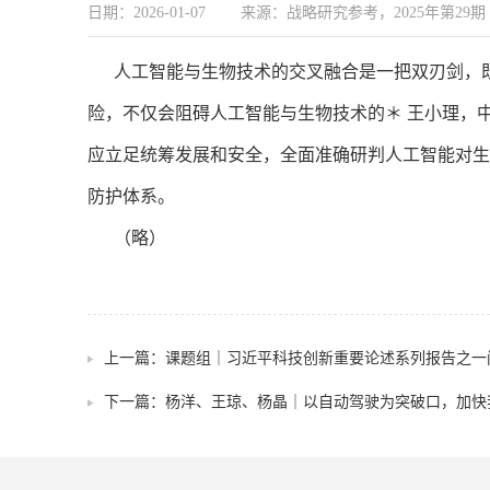
日期：2026-01-07 来源：战略研究参考，2025年第29期
人工智能与生物技术的交叉融合是一把双刃剑，既
险，不仅会阻碍人工智能与生物技术的＊ 王小理，
应立足统筹发展和安全，全面准确研判人工智能对生
防护体系。
（略）
上一篇：
课题组｜习近平科技创新重要论述系列报告之一
下一篇：
杨洋、王琼、杨晶｜以自动驾驶为突破口，加快