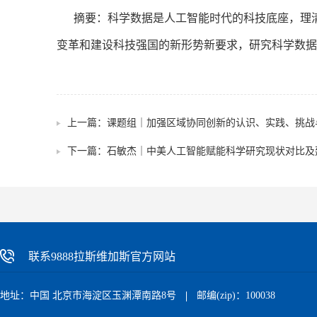
摘要：科学数据是人工智能时代的科技底座，理清
变革和建设科技强国的新形势新要求，研究科学数据
上一篇：
课题组｜加强区域协同创新的认识、实践、挑战
下一篇：
石敏杰｜中美人工智能赋能科学研究现状对比及
联系9888拉斯维加斯官方网站
地址：中国 北京市海淀区玉渊潭南路8号
邮编(zip)：100038