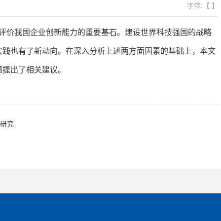
字体:【 】
评价我国企业创新能力的重要基石。建设世界科技强国的战略
实践也有了新动向。在深入分析上述两方面因素的基础上，本文
题提出了相关建议。
策研究