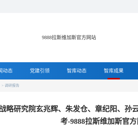
9888拉斯维加斯官方网站
闻动态
党建引领
智库动态
智库成果
调研报告
战略研究院玄兆辉、朱发仓、章纪阳、孙
考-9888拉斯维加斯官