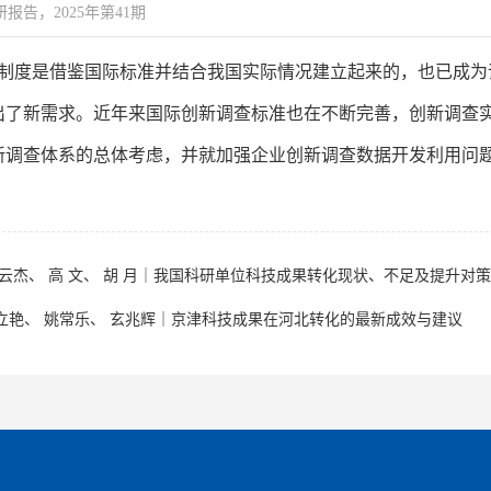
研报告，2025年第41期
度是借鉴国际标准并结合我国实际情况建立起来的，也已成为
出了新需求。近年来国际创新调查标准也在不断完善，创新调查
新调查体系的总体考虑，并就加强企业创新调查数据开发利用问
云杰、 高 文、 胡 月｜我国科研单位科技成果转化现状、不足及提升对
立艳、 姚常乐、 玄兆辉｜京津科技成果在河北转化的最新成效与建议