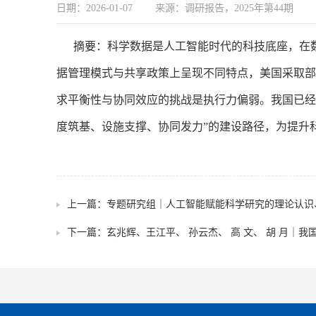
日期：2026-01-07 来源：调研报告，2025年第44期
摘要：科学数据是人工智能时代的科技底座，在数
据管理模式与共享政策上呈现不同特点，美国采取部
求平衡性与协同效应的挑战是执行力偏弱。我国已经
度筑基、设施支撑、协同发力”的建设路径，为提升
上一篇：
专题研究组｜人工智能赋能科学研究的理论认识
下一篇：
玄兆辉、王江平、 孙云杰、 高 文、 胡 月