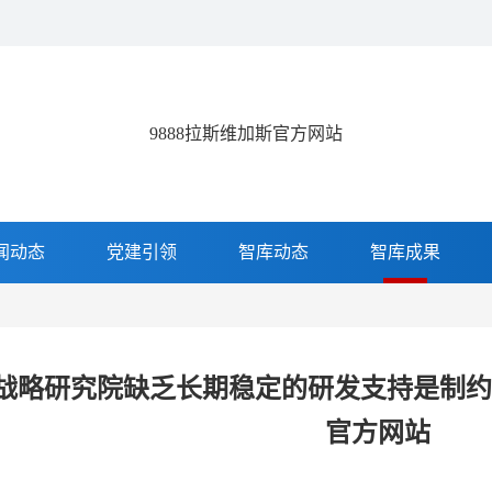
9888拉斯维加斯官方网站
闻动态
党建引领
智库动态
智库成果
战略研究院缺乏长期稳定的研发支持是制约科
官方网站