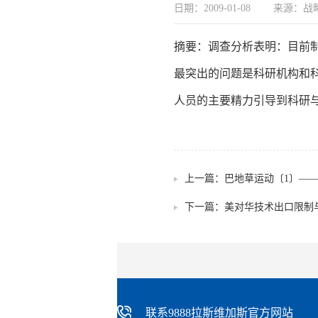
日期：2009-01-08 来源：战
摘要：调查分析表明：目前
最突出的问题是科研机构和
人员的主要精力引导到科研
上一篇：
巴地草运动〔1〕—
下一篇：
美对华技术出口限制
联系9888拉斯维加斯官方网站