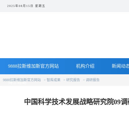
2025年08月15日 星期五
9888拉斯维加斯官方网站
机构介绍
新闻动
9888拉斯维加斯官方网站
智库成果
研究报告
调研报告
博士后站
中国科学技术发展战略研究院09调