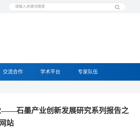
交流合作
学术平台
专家队伍
业——石墨产业创新发展研究系列报告之
方网站