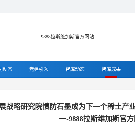
9888拉斯维加斯官方网站
闻动态
党建引领
智库动态
智库成果
展战略研究院慎防石墨成为下一个稀土产
一-9888拉斯维加斯官