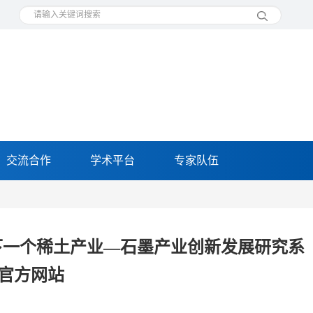
交流合作
学术平台
专家队伍
下一个稀土产业—石墨产业创新发展研究系
斯官方网站