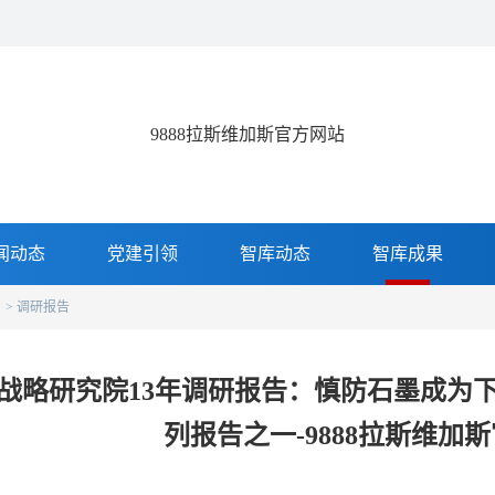
9888拉斯维加斯官方网站
闻动态
党建引领
智库动态
智库成果
调研报告
战略研究院13年调研报告：慎防石墨成为
列报告之一-9888拉斯维加