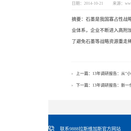
日期：2014-10-21 来源：www.ca
摘要：石墨是我国寡占性战
业体系，企业不断进入高附
了避免石墨等战略资源重走
上一篇：
13年调研报告：从“
下一篇：
13年调研报告：新
联系9888拉斯维加斯官方网站