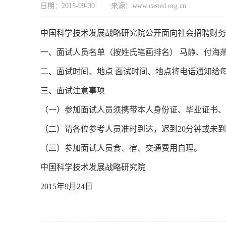
日期：2015-09-30 来源：www.casted.org.cn
中国科学技术发展战略研究院公开面向社会招聘财务
一、面试人员名单（按姓氏笔画排名） 马静、付海
二、面试时间、地点 面试时间、地点将电话通知给
三、面试注意事项
（一）参加面试人员须携带本人身份证、毕业证书、
（二）请各位参考人员准时到达，迟到20分钟或未
（三）参加面试人员食、宿、交通费用自理。
中国科学技术发展战略研究院
2015年9月24日