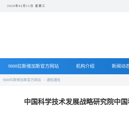
2026年02月11日 星期三
9888拉斯维加斯官方网站
机构介绍
新闻动
9888拉斯维加斯官方网站
通知通告
博士后站
中国科学技术发展战略研究院中国科