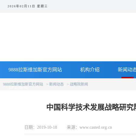
2026年02月11日 星期三
9888拉斯维加斯官方网站
机构介绍
新闻动
9888拉斯维加斯官方网站
新闻动态
战略院新闻
博士后站
中国科学技术发展战略研究院
日期：2019-10-18 来源：www.casted.org.cn