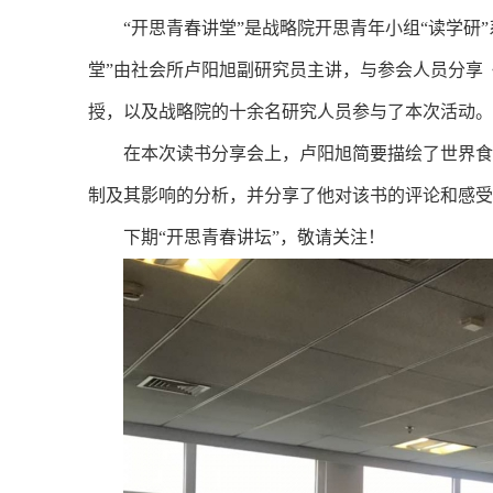
“开思青春讲堂”是战略院开思青年小组“读学研”
堂”由社会所卢阳旭副研究员主讲，与参会人员分享
授，以及战略院的十余名研究人员参与了本次活动。
在本次读书分享会上，卢阳旭简要描绘了世界食
制及其影响的分析，并分享了他对该书的评论和感受
下期“开思青春讲坛”，敬请关注！