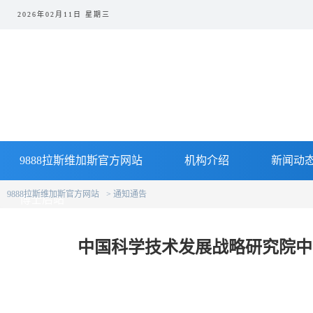
2026年02月11日 星期三
9888拉斯维加斯官方网站
机构介绍
新闻动
9888拉斯维加斯官方网站
通知通告
博士后站
中国科学技术发展战略研究院中