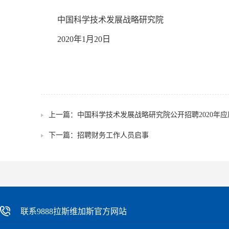
中国科学技术发展战略研究院
2020年1月20日
上一篇：
中国科学技术发展战略研究院公开招聘2020年
下一篇：
招聘财务工作人员启事
联系9888拉斯维加斯官方网站