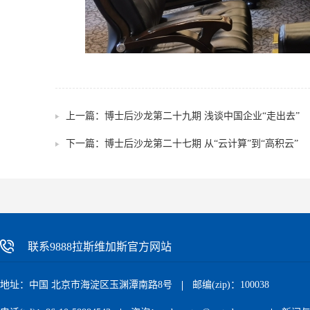
上一篇：
博士后沙龙第二十九期 浅谈中国企业“走出去”
下一篇：
博士后沙龙第二十七期 从“云计算”到“高积云”
联系9888拉斯维加斯官方网站
地址：中国 北京市海淀区玉渊潭南路8号
邮编(zip)：100038