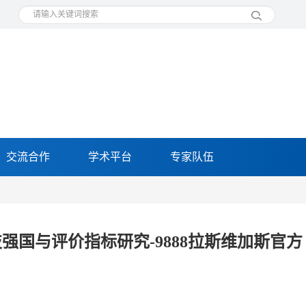
交流合作
学术平台
专家队伍
国与评价指标研究-9888拉斯维加斯官方