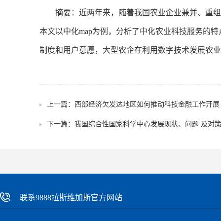
摘要：近两年来，随着我国农业企业兼并、重组
本文以中化
map
为例，分析了中化农业科技服务的特
制度和用户意愿，大型农企在利用数字技术发展农业
上一篇：
西部经济欠发达地区如何推动科技金融工作开展
下一篇：
我国综合性国家科学中心发展现状、问题 及对
联系9888拉斯维加斯官方网站