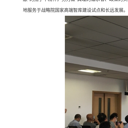
地服务于战略院国家高端智库建设试点和长远发展。