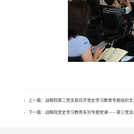
上一篇：
战略院第二党支部召开党史学习教育专题组织生
下一篇：
战略院党史学习教育系列专题党课——第三党支部