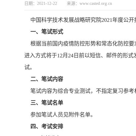
日期：2021-12-22 来源：www.casted.org.cn
中国科学技术发展战略研究院2021年度公开招
一、笔试形式
根据当前国内疫情防控形势和常态化防控要求
进入方式将于12月24日前以短信、邮件的形
试。
二、笔试内容
笔试内容为综合专业测试，不指定复习参考
三、笔试名单
参加笔试人员见附件名单。
四、考试安排