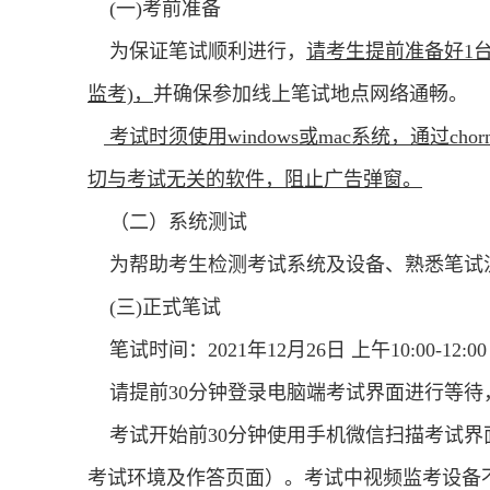
(一)考前准备
为保证笔试顺利进行，
请考生提前准备好1
监考)，
并确保参加线上笔试地点网络通畅。
考试时须使用windows或mac系统，通过
切与考试无关的软件，阻止广告弹窗。
（二）系统测试
为帮助考生检测考试系统及设备、熟悉笔试流程
(三)正式笔试
笔试时间：2021年12月26日 上午10:00-12:00
请提前30分钟登录电脑端考试界面进行等待，
考试开始前30分钟使用手机微信扫描考试界
考试环境及作答页面）。考试中视频监考设备