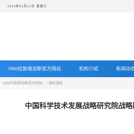
2026年02月11日 星期三
9888拉斯维加斯官方网站
机构介绍
新闻动
9888拉斯维加斯官方网站
通知通告
博士后站
中国科学技术发展战略研究院战略院