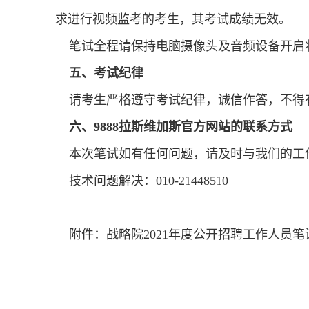
求进行视频监考的考生，其考试成绩无效。
笔试全程请保持电脑摄像头及音频设备开启
五、考试纪律
请考生严格遵守考试纪律，诚信作答，不得有
六、9888拉斯维加斯官方网站的联系方式
本次笔试如有任何问题，请及时与我们的工作人员联
技术问题解决：010-21448510
附件：战略院2021年度公开招聘工作人员笔
战