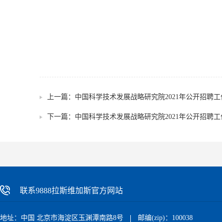
2021年
上一篇：
中国科学技术发展战略研究院2021年公开招聘
下一篇：
中国科学技术发展战略研究院2021年公开招聘
联系9888拉斯维加斯官方网站
地址：中国 北京市海淀区玉渊潭南路8号
邮编(zip)：100038