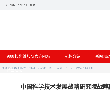
2026年02月11日 星期三
9888拉斯维加斯官方网站
机构介绍
新闻动
9888拉斯维加斯官方网站
党建引领
支部工作
往届党支部工作
博士后站
中国科学技术发展战略研究院战略院