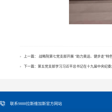
上一篇：
战略院第七党支部开展 “助力奥运、健步走”特
下一篇：
第五党支部学习习近平总书记在十九届中央纪委
联系9888拉斯维加斯官方网站