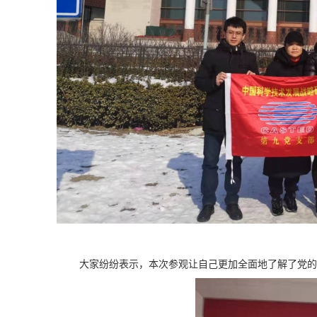
大家纷纷表示，本次参观让自己更加全面地了解了党的