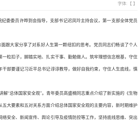
字体:【 】
动。院纪委委员许晔到会指导，支部书记迟凤玲主持会议，第一支部全体党员
方面跟大家分享了对系好人生第一颗纽扣的思考。党员同志们畅谈了个人
第一粒扣子，脚踏实地、扎实干事、勤勉做人。筑牢理想信念根基，守住
年干部要谨记习近平总书记谆谆教导，做好自我约束，守住人生底线，慎
讲解“总体国家安全观”。青年委员高盛楠同志重点介绍了新实施的《生物
从五大要素和五对关系方面介绍总体国家安全观的主要内容，新时期维护
网络安全、新闻宣传、舆论引导及疫情防控等工作，坚持底线思维、突出