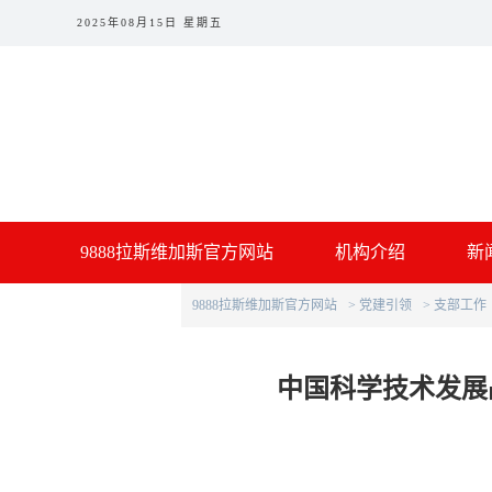
2025年08月15日 星期五
9888拉斯维加斯官方网站
机构介绍
新
9888拉斯维加斯官方网站
党建引领
支部工作
博士后站
中国科学技术发展