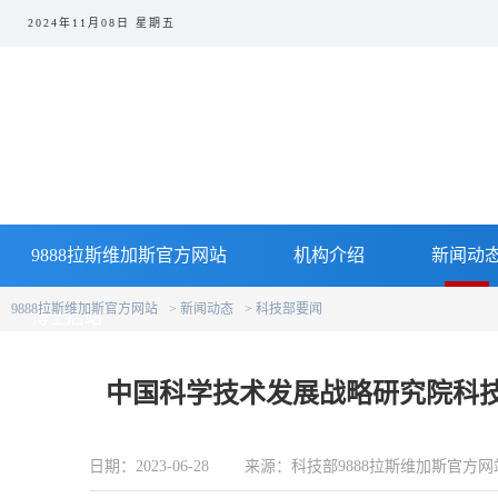
2024年11月08日 星期五
9888拉斯维加斯官方网站
机构介绍
新闻动
9888拉斯维加斯官方网站
新闻动态
科技部要闻
博士后站
中国科学技术发展战略研究院科技
日期：2023-06-28 来源：科技部9888拉斯维加斯官方