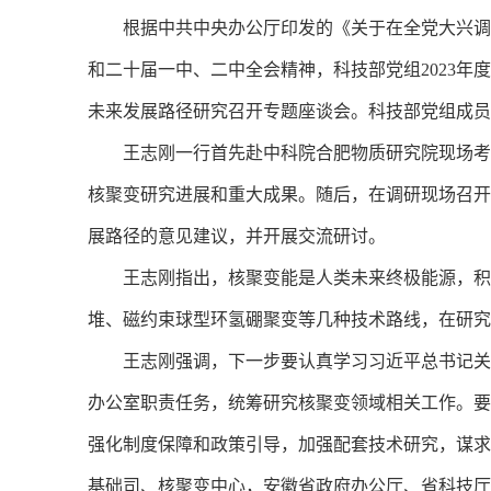
根据中共中央办公厅印发的《关于在全党大兴调
和二十届一中、二中全会精神，科技部党组2023
未来发展路径研究召开专题座谈会。科技部党组成员
王志刚一行首先赴中科院合肥物质研究院现场考察
核聚变研究进展和重大成果。随后，在调研现场召开
展路径的意见建议，并开展交流研讨。
王志刚指出，核聚变能是人类未来终极能源，积
堆、磁约束球型环氢硼聚变等几种技术路线，在研究
王志刚强调，下一步要认真学习习近平总书记关
办公室职责任务，统筹研究核聚变领域相关工作。要
强化制度保障和政策引导，加强配套技术研究，谋求
基础司、核聚变中心，安徽省政府办公厅、省科技厅