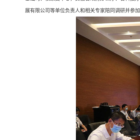
展有限公司等单位负责人和相关专家陪同调研并参加