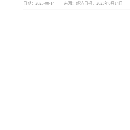
日期：2023-08-14 来源：经济日报，2023年8月14日