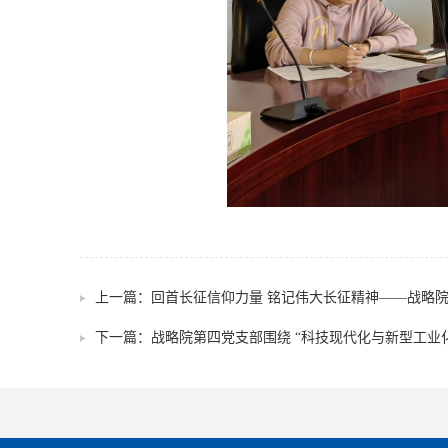
上一篇：
回首长征信仰力量 铭记伟大长征精神——战略院
下一篇：
战略院第四党支部围绕 “科技现代化与新型工业化