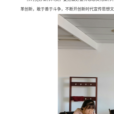
革创新，敢于善于斗争，不断开创新时代宣传思想文