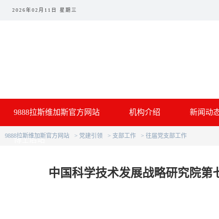
2026年02月11日 星期三
9888拉斯维加斯官方网站
机构介绍
新闻动
9888拉斯维加斯官方网站
党建引领
支部工作
往届党支部工作
博士后站
中国科学技术发展战略研究院第