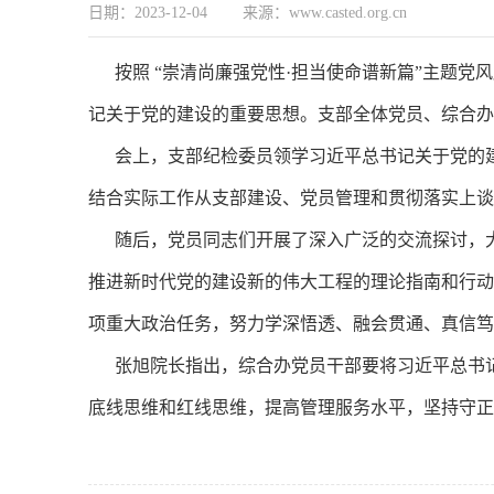
日期：2023-12-04 来源：www.casted.org.cn
按照 “崇清尚廉强党性·担当使命谱新篇”主题党风
记关于党的建设的重要思想。支部全体党员、综合办
会上，支部纪检委员领学习近平总书记关于党的建
结合实际工作从支部建设、党员管理和贯彻落实上谈
随后，党员同志们开展了深入广泛的交流探讨，大
推进新时代党的建设新的伟大工程的理论指南和行动
项重大政治任务，努力学深悟透、融会贯通、真信笃
张旭院长指出，综合办党员干部要将习近平总书记
底线思维和红线思维，提高管理服务水平，坚持守正