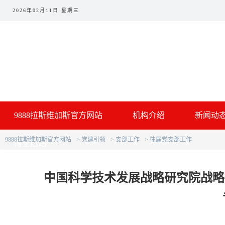
2026年02月11日 星期三
9888拉斯维加斯官方网站
机构介绍
新闻动
9888拉斯维加斯官方网站
党建引领
支部工作
往届党支部工作
博士后站
中国科学技术发展战略研究院战略