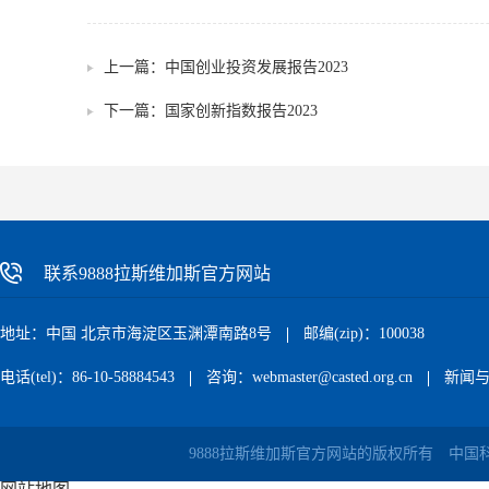
上一篇：
中国创业投资发展报告2023
下一篇：
国家创新指数报告2023
联系9888拉斯维加斯官方网站
地址：中国 北京市海淀区玉渊潭南路8号
邮编(zip)：100038
电话(tel)：86-10-58884543
咨询：
webmaster@casted.org.cn
新闻与
9888拉斯维加斯官方网站的版权所有 