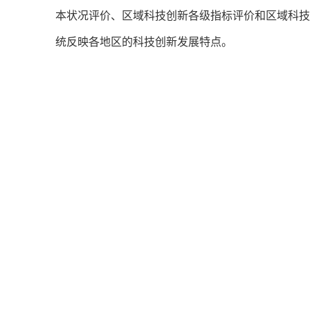
本状况评价、区域科技创新各级指标评价和区域科技创
统反映各地区的科技创新发展特点。