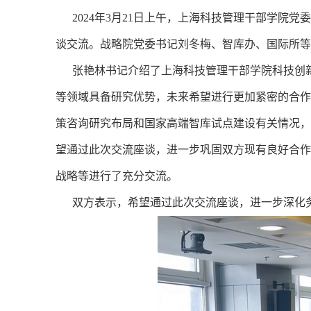
2024年3月21日上午，上海科技管理干部学院
谈交流。战略院党委书记刘冬梅、智库办、国际所等
张艳林书记介绍了上海科技管理干部学院科技创新
等领域具备研究优势，未来希望进行更加紧密的合作
策咨询研究布局和国家高端智库试点建设有关情况，
望通过此次交流座谈，进一步巩固双方现有良好合作
战略等进行了充分交流。
双方表示，希望通过此次交流座谈，进一步深化务