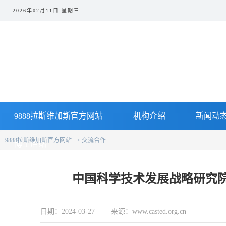
2026年02月11日 星期三
9888拉斯维加斯官方网站
机构介绍
新闻动
9888拉斯维加斯官方网站
交流合作
博士后站
中国科学技术发展战略研究院
日期：2024-03-27 来源：www.casted.org.cn