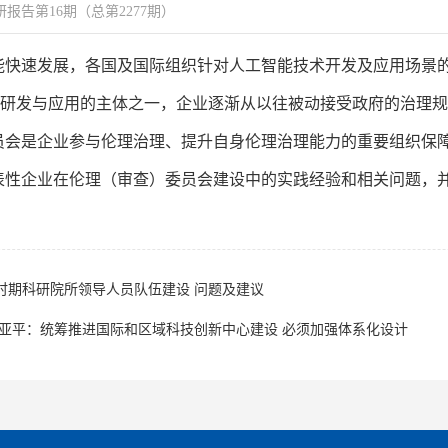
研报告第16期（总第2277期）
能快速发展，各国及国际组织针对人工智能技术开发及应用场景
技术研发与应用的主体之一，企业逐渐从以往被动接受政府的治理
员会是企业参与伦理治理、提升自身伦理治理能力的重要组织保
表性企业在伦理（审查）委员会建设中的实践经验和相关问题，
时期科研院所领导人员队伍建设 问题及建议
陈亚平：统筹推进国际和区域科技创新中心建设 必须加强体系化设计