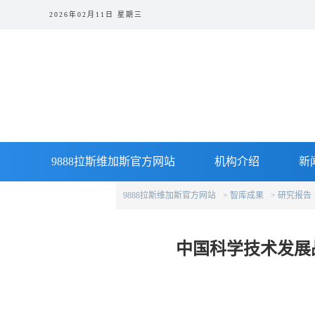
2026年02月11日 星期三
9888拉斯维加斯官方网站
机构介绍
新
9888拉斯维加斯官方网站
智库成果
研究报告
博士后站
中国科学技术发展战