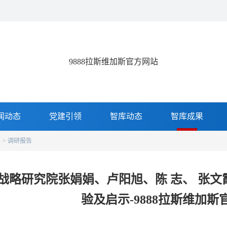
9888拉斯维加斯官方网站
闻动态
党建引领
智库动态
智库成果
调研报告
略研究院张娟娟、卢阳旭、陈 志、 张文霞
验及启示-9888拉斯维加斯