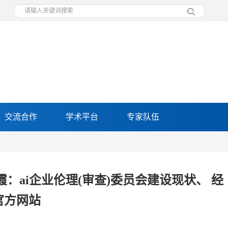
交流合作
学术平台
专家队伍
：ai企业伦理(审查)委员会建设现状、 经
官方网站