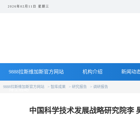
2026年02月11日 星期三
9888拉斯维加斯官方网站
机构介绍
新闻动
9888拉斯维加斯官方网站
智库成果
研究报告
调研报告
博士后站
中国科学技术发展战略研究院李 