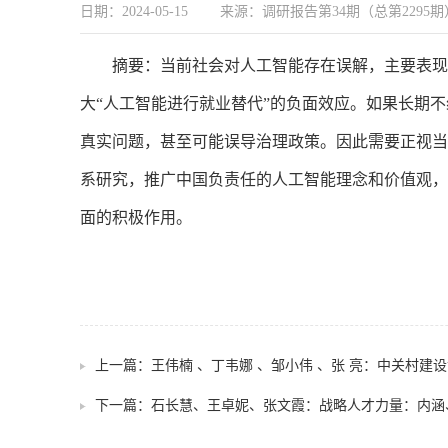
日期：2024-05-15 来源：调研报告第34期（总第2295期
摘要：当前社会对人工智能存在误解，主要表现
大“人工智能进行就业替代”的负面效应。如果长期
真实问题，甚至可能误导治理政策。因此需要正视当
系研究，推广中国负责任的人工智能理念和价值观，
面的积极作用。
上一篇：
王伟楠 、丁韦娜 、邹小伟 、张 亮：中关村建
下一篇：
石长慧、王卓妮、张文霞：战略人才力量：内涵