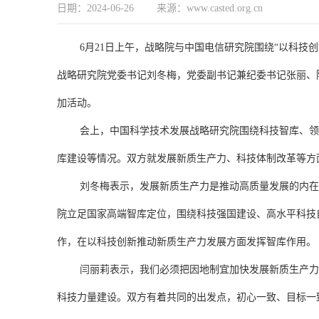
日期：2024-06-26 来源：www.casted.org.cn
6月21日上午，战略院与中国电信研究院围绕“以科
战略研究院党委书记刘冬梅，党委副书记兼纪委书记张丽、
加活动。
会上，中国科学技术发展战略研究院围绕科技智库、领
库建设等情况。双方就发展新质生产力、科技体制改革等方
刘冬梅表示，发展新质生产力是推动高质量发展的内在
院立足国家高端智库定位，围绕科技强国建设、高水平科技
作，在以科技创新推动新质生产力发展方面发挥智库作用。
闫丽莉表示，我们必须把因地制宜加快发展新质生产力
科技力量建设。双方有着共同的出发点，初心一致、目标一