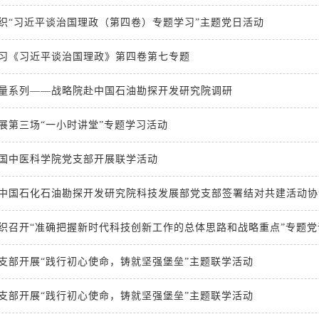
织“习近平谈治国理政（第四卷）专题学习”主题党日活动
习《习近平谈治国理政》第四卷第七专题
量系列——战略院赴中国石油勘探开发研究院调研
展第三场“一小时讲堂”专题学习活动
国中医科学院党支部开展联学活动
中国石化石油勘探开发研究院科技发展部党支部签署结对共建活动协
织召开“准确把握新时代科技创新工作的总体思路和战略重点”专题党
支部开展“践行初心使命，铸就坚强堡垒”主题联学活动
支部开展“践行初心使命，铸就坚强堡垒”主题联学活动