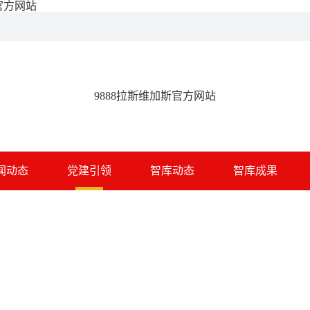
官方网站
9888拉斯维加斯官方网站
闻动态
党建引领
智库动态
智库成果