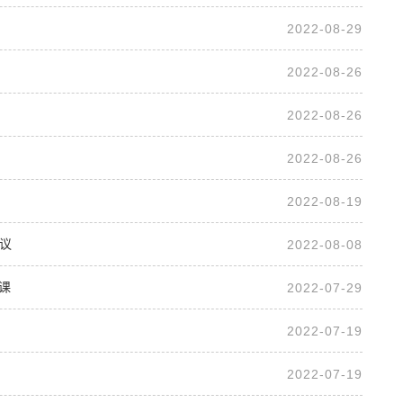
2022-08-29
2022-08-26
2022-08-26
2022-08-26
2022-08-19
议
2022-08-08
课
2022-07-29
2022-07-19
2022-07-19