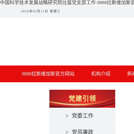
中国科学技术发展战略研究院往届党支部工作-9888拉斯维加斯
2026年02月11日 星期三
9888拉斯维加斯官方网站
机构介绍
新
博士后站
党建引领
党委工作
党风廉政