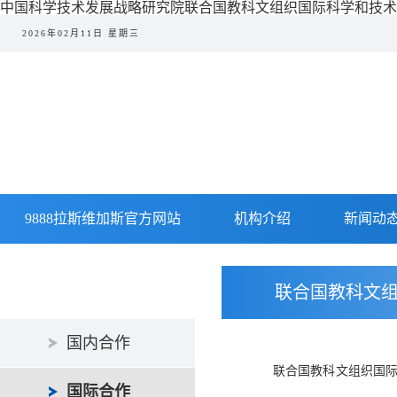
中国科学技术发展战略研究院联合国教科文组织国际科学和技术战
2026年02月11日 星期三
9888拉斯维加斯官方网站
机构介绍
新闻动
博士后站
学术平台
联合国教科文
国内合作
联合国教科文组织国际
国际合作