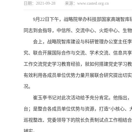
日期：2021-09-28 来源：www.casted.org.cn
9
月
22
日
下午，
战略院举办科技部国家高端智库
同志
到会
指导，
中信所、交流中心
、火炬中心
、
生物
会上
，
战略院
智库建设与科研管理办公室主任李
究、联合开展国际合作与交流、
学术交流、信息共享
工作
交流党史学习教育经验，就如何搭建党史学习教
有效利用各成员单位优势力量开展联合研究提出切实
况。
崔玉亭书记对此次活动给予充分肯定。他指出，
台；是整合各成员单位优势与资源，打造
“小核心、
巡视整改、党委领导下的院长负责制试点工作相结合
铺实。