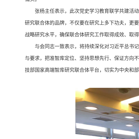
张杨主任表示，此次党史学习教育联学共建活动
研究联合体的品牌，不仅要在研究上多下功夫，更要
战略研究水平，确保联合体研究工作取得成效、取得
与会同志一致表示，将持续深化对习近平总书记
与要求，把准智库定位、坚持思想先行、保证方向不
技部国家高端智库研究联合体平台，切实为中央
和部